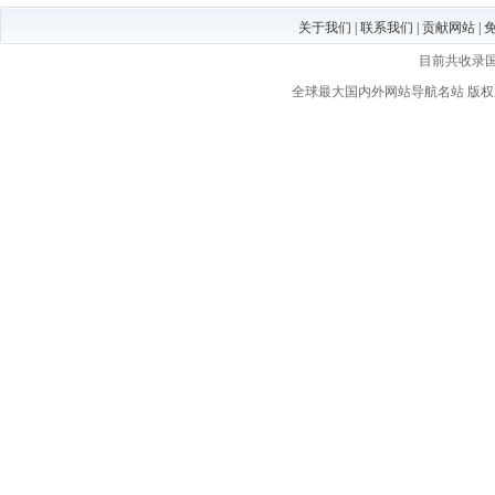
关于我们
|
联系我们
|
贡献网站
|
目前共收录
全球最大国内外网站导航名站
版权所