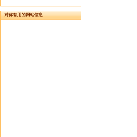
对你有用的网站信息