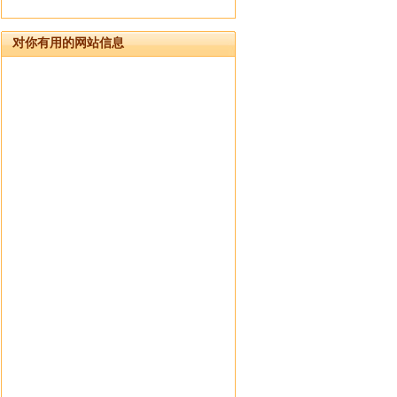
对你有用的网站信息