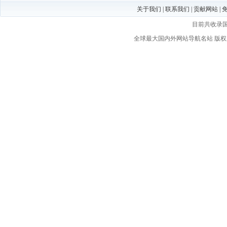
关于我们
|
联系我们
|
贡献网站
|
目前共收录
全球最大国内外网站导航名站
版权所