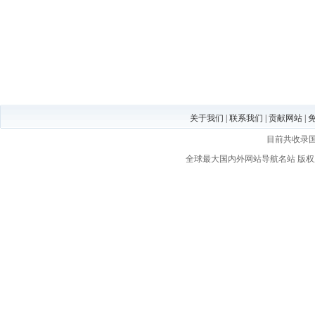
关于我们
|
联系我们
|
贡献网站
|
目前共收录
全球最大国内外网站导航名站
版权所