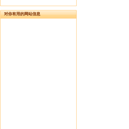
对你有用的网站信息