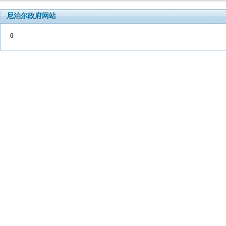
尼泊尔政府网站
0