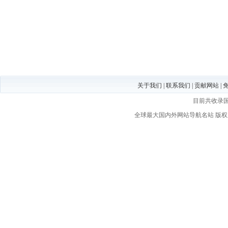
关于我们
|
联系我们
|
贡献网站
|
目前共收录
全球最大国内外网站导航名站
版权所