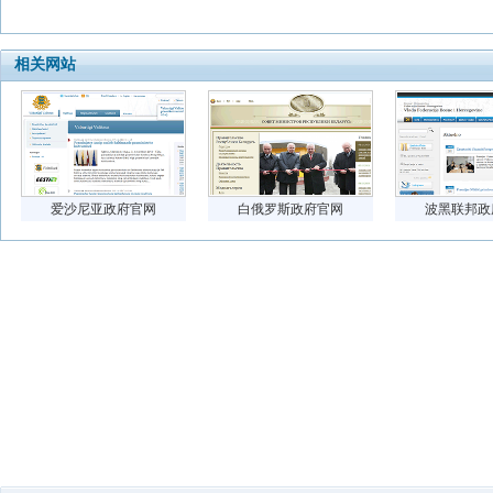
相关网站
爱沙尼亚政府官网
白俄罗斯政府官网
波黑联邦政