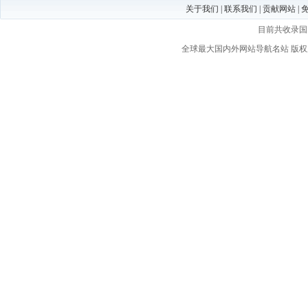
关于我们
|
联系我们
|
贡献网站
|
目前共收录
全球最大国内外网站导航名站
版权所