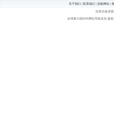
关于我们
|
联系我们
|
贡献网站
|
目前共收录
全球最大国内外网站导航名站
版权所