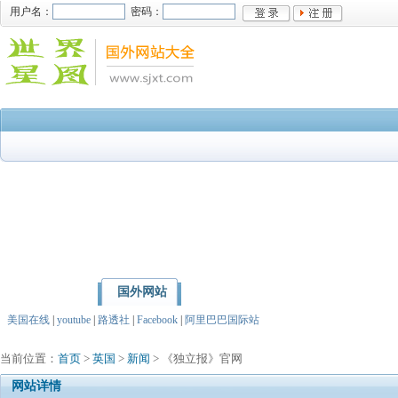
用户名：
密码：
国外网站
首页
亚洲
北美洲
美国在线
|
youtube
|
路透社
|
Facebook
|
阿里巴巴国际站
当前位置：
首页
>
英国
>
新闻
> 《独立报》官网
网站详情