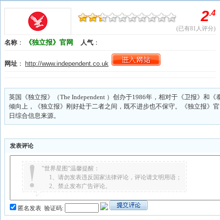
《独立报》官网
名称
：
人气
：
网址
：
http://www.independent.co.uk
英国《独立报》（The Independent ）创办于1986年，相对于《卫
倾向上，《独立报》刚好处于二者之间，既不进步也不保守。《独立报》官
日综合信息来源。
发表评论
"世界星图"温馨提醒：
1、请勿发表违反国家法律评论，评论请文明用语；
2、禁止发布广告评论。
匿名发表
验证码: