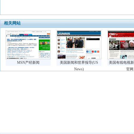
相关网站
MSN产经新闻
美国新闻和世界报导(US
美国有线电视新
News)
官网